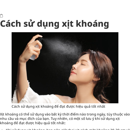
Cách sử dụng xịt khoáng
Cách sử dụng xịt khoáng để đạt được hiệu quả tốt nhất
Xịt khoáng có thể sử dụng vào bất kỳ thời điểm nào trong ngày, tùy thuộc vào
nhu cầu và mục đích của bạn. Tuy nhiên, có một số lưu ý khi sử dụng xịt
khoáng để đạt được hiệu quả tốt nhất: