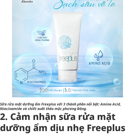
Sữa rửa mặt dưỡng ẩm Freeplus với 3 thành phần nổi bật: Amino Acid,
Niacinamide và chiết xuất thảo mộc phương Đông.
2. Cảm nhận sữa rửa mặt
dưỡng ẩm dịu nhẹ Freeplus