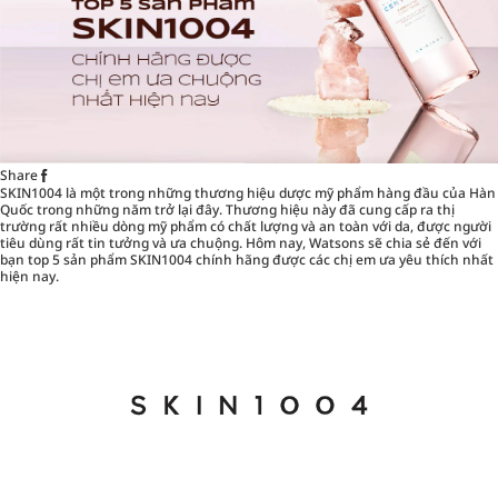
Share
SKIN1004 là một trong những thương hiệu dược mỹ phẩm hàng đầu của Hàn
Quốc trong những năm trở lại đây. Thương hiệu này đã cung cấp ra thị
trường rất nhiều dòng mỹ phẩm có chất lượng và an toàn với da, được người
tiêu dùng rất tin tưởng và ưa chuộng. Hôm nay,
Watsons
sẽ chia sẻ đến với
bạn top 5 sản phẩm SKIN1004 chính hãng được các chị em ưa yêu thích nhất
hiện nay.