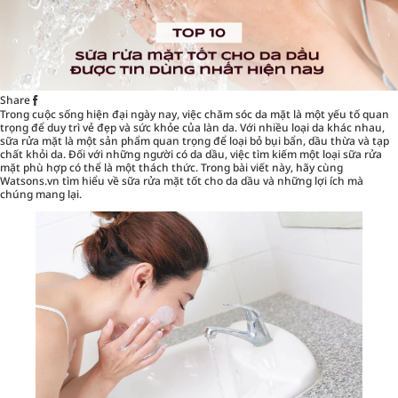
Share
Trong cuộc sống hiện đại ngày nay, việc chăm sóc da mặt là một yếu tố quan
trọng để duy trì vẻ đẹp và sức khỏe của làn da. Với nhiều loại da khác nhau,
sữa rửa mặt là một sản phẩm quan trọng để loại bỏ bụi bẩn, dầu thừa và tạp
chất khỏi da. Đối với những người có da dầu, việc tìm kiếm một loại sữa rửa
mặt phù hợp có thể là một thách thức. Trong bài viết này, hãy cùng
Watsons.vn
tìm hiểu về sữa rửa mặt tốt cho da dầu và những lợi ích mà
chúng mang lại.