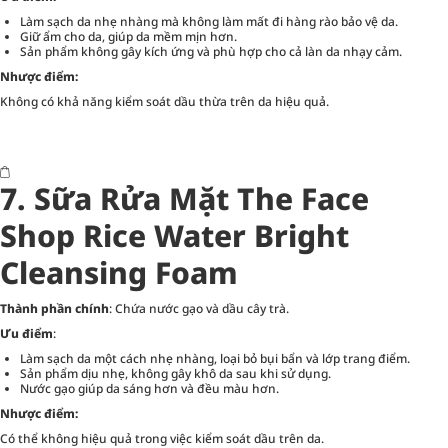
Làm sạch da nhẹ nhàng mà không làm mất đi hàng rào bảo vệ da.
Giữ ẩm cho da, giúp da mềm mịn hơn.
Sản phẩm không gây kích ứng và phù hợp cho cả làn da nhạy cảm.
Nhược điểm:
Không có khả năng kiểm soát dầu thừa trên da hiệu quả.
7. Sữa Rửa Mặt The Face
Shop Rice Water Bright
Cleansing Foam
Thành phần chính
: Chứa nước gạo và dầu cây trà.
Ưu điểm
:
Làm sạch da một cách nhẹ nhàng, loại bỏ bụi bẩn và lớp trang điểm.
Sản phẩm dịu nhẹ, không gây khô da sau khi sử dụng.
Nước gạo giúp da sáng hơn và đều màu hơn.
Nhược điểm:
Có thể không hiệu quả trong việc kiểm soát dầu trên da.