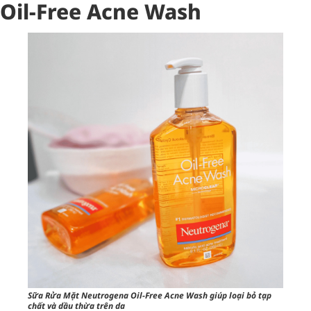
Oil-Free Acne Wash
Sữa Rửa Mặt Neutrogena Oil-Free Acne Wash giúp loại bỏ tạp
chất và dầu thừa trên da