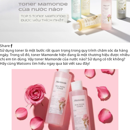
Share
Sử dụng
toner
là một bước rất quan trọng trong quy trình chăm sóc da hàng
ngày. Trong số đó, toner Mamonde hiện đang là một thương hiệu được nhiều
chị em tin dùng. Vậy toner Mamonde của nước nào? Sử dụng có tốt không?
Hãy cùng Watsons tìm hiểu ngay qua bài viết sau đây!