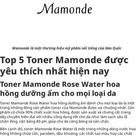
Mamonde là một thương hiệu mỹ phẩm nổi tiếng của Hàn Quốc
Top 5 Toner Mamonde được
yêu thích nhất hiện nay
Toner Mamonde Rose Water hoa
hồng dưỡng ẩm cho mọi loại da
Toner Mamonde Rose Water hoa hồng dưỡng ẩm dành cho mọi loại da là một
trong những dòng sản phẩm toner của Mamonde được ưa chuộng nhất. Sản
phẩm có chứa 90% chiết xuất hoa hồng, được sản xuất và chưng cất trong
dây chuyền hiện đại với nhiều công dụng tốt cho da như: làm sạch sâu lỗ
chân lông, cân bằng độ pH, giúp cho da căng bóng và săn chắc.
Bên cạnh đó, toner Mamonde Rose Water là một trong những dòng nước hoa
hồng không chứa cồn, paraben, dầu khoáng, các chất tạo màu hay các chất