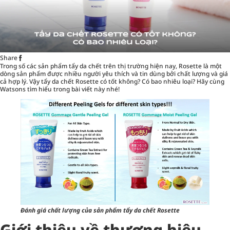
Share
Trong số các sản phẩm
tẩy da chết
trên thị trường hiện nay, Rosette là một
dòng sản phẩm được nhiều người yêu thích và tin dùng bởi chất lượng và giá
cả hợp lý. Vậy tẩy da chết Rosette có tốt không? Có bao nhiêu loại? Hãy cùng
Watsons tìm hiểu trong bài viết này nhé!
Đánh giá chất lượng của sản phẩm tẩy da chết Rosette
Giới thiệu về thương hiệu