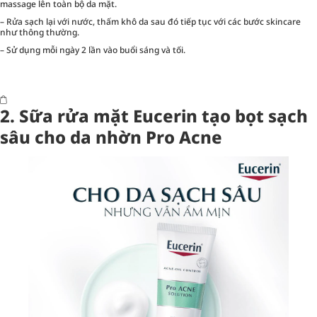
massage lên toàn bộ da mặt.
– Rửa sạch lại với nước, thấm khô da sau đó tiếp tục với các bước skincare
như thông thường.
– Sử dụng mỗi ngày 2 lần vào buổi sáng và tối.
2.
Sữa rửa mặt Eucerin tạo bọt sạch
sâu cho da nhờn Pro Acne