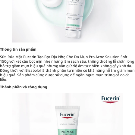
Thông tin sản phẩm
Sữa Rửa Mặt Eucerin Tạo Bọt Dịu Nhẹ Cho Da Mụn Pro Acne Solution Soft
150g với kết cấu bọt mịn nhẹ nhàng làm sạch sâu, thông thoáng lỗ chân lông
hỗ trợ giảm mụn hiệu quả nhưng vẫn giữ độ ẩm tự nhiên không gây khô da.
Đồng thời, với Bisabolol là thành phần tự nhiên có khả năng hỗ trợ giảm mụn
hiệu quả. Sản phẩm cũng được sử dụng để ngăn ngừa mụn trứng cá do da
liễu.
Thành phần và công dụng