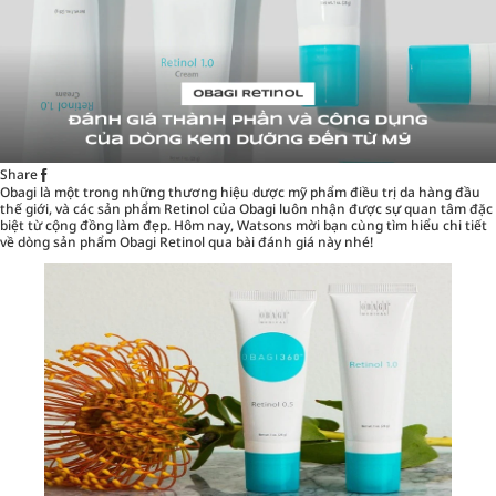
Share
Obagi là một trong những thương hiệu dược mỹ phẩm điều trị da hàng đầu
thế giới, và các sản phẩm Retinol của Obagi luôn nhận được sự quan tâm đặc
biệt từ cộng đồng làm đẹp. Hôm nay,
Watsons
mời bạn cùng tìm hiểu chi tiết
về dòng sản phẩm Obagi Retinol qua bài đánh giá này nhé!