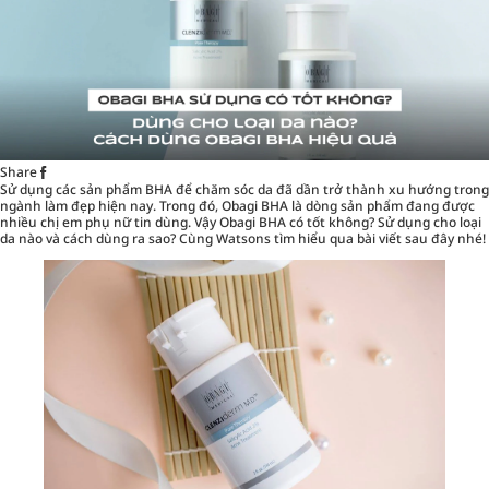
Share
Sử dụng các sản phẩm BHA để
chăm sóc da
đã dần trở thành xu hướng trong
ngành làm đẹp hiện nay. Trong đó, Obagi BHA là dòng sản phẩm đang được
nhiều chị em phụ nữ tin dùng. Vậy Obagi BHA có tốt không? Sử dụng cho loại
da nào và cách dùng ra sao? Cùng Watsons tìm hiểu qua bài viết sau đây nhé!