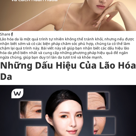
Share
Lão hóa da là một quá trình tự nhiên không thể tránh khỏi, nhưng nếu được
nhận biết sớm và có các biện pháp chăm sóc phù hợp, chúng ta có thể làm
chậm lại quá trình này. Bài viết này sẽ giúp bạn nhận biết các dấu hiệu lão
hóa da phổ biến nhất và cung cấp những phương pháp hiệu quả để ngăn
ngừa chúng, giúp bạn duy trì làn da tươi trẻ và khỏe mạnh.
Những Dấu Hiệu Của Lão Hóa
Da