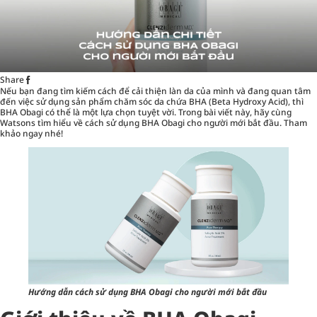
Share
Nếu bạn đang tìm kiếm cách để cải thiện làn da của mình và đang quan tâm
đến việc sử dụng sản phẩm chăm sóc da chứa BHA (Beta Hydroxy Acid), thì
BHA Obagi có thể là một lựa chọn tuyệt vời. Trong bài viết này, hãy cùng
Watsons
tìm hiểu về cách sử dụng BHA Obagi cho người mới bắt đầu. Tham
khảo ngay nhé!
Hướng dẫn cách sử dụng BHA Obagi cho người mới bắt đầu