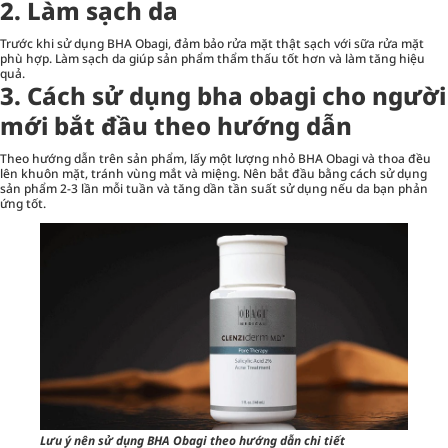
2. Làm sạch da
Trước khi sử dụng BHA Obagi, đảm bảo rửa mặt thật sạch với sữa rửa mặt
phù hợp. Làm sạch da giúp sản phẩm thẩm thấu tốt hơn và làm tăng hiệu
quả.
3. Cách sử dụng bha obagi cho người
mới bắt đầu theo hướng dẫn
Theo hướng dẫn trên sản phẩm, lấy một lượng nhỏ BHA Obagi và thoa đều
lên khuôn mặt, tránh vùng mắt và miệng. Nên bắt đầu bằng cách sử dụng
sản phẩm 2-3 lần mỗi tuần và tăng dần tần suất sử dụng nếu da bạn phản
ứng tốt.
Lưu ý nên sử dụng BHA Obagi theo hướng dẫn chi tiết