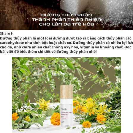
Share
Đường thủy phân là một loại đường được tạo ra bằng cách thủy phân các
carbohydrate như tinh bột hoặc chất xơ. Đường thủy phân có nhiều lợi ích
cho da, nhờ chứa nhiều chất chống oxy hóa, vitamin và khoáng chất. Đọc
bài viết để biết thêm chi tiết về đường thủy phân nhé!