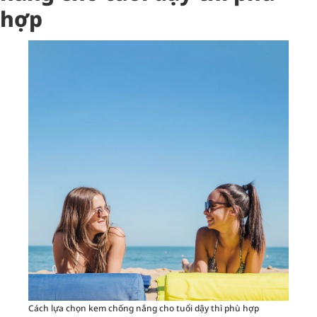
hợp
Cách lựa chọn kem chống nắng cho tuổi dậy thì phù hợp