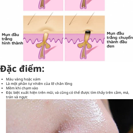
Đặc điểm:
Màu vàng hoặc xám
Là một phần tự nhiên của lỡ chân lông
Mềm khi chạm vào
Đặc biệt xuất hiện trên mũi, và cũng có thể được tìm thấy trên cằm, má,
trán và ngực