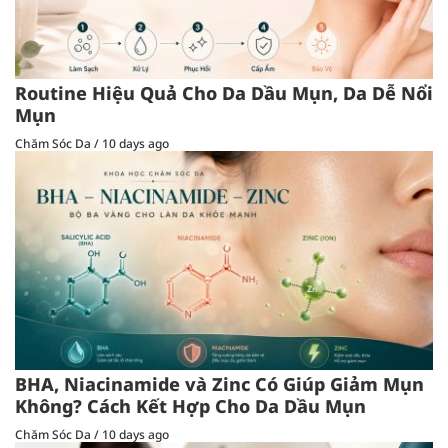
Routine Hiệu Quả Cho Da Dầu Mụn, Da Dễ Nổi
Mụn
Chăm Sóc Da
/
10 days ago
BHA, Niacinamide và Zinc Có Giúp Giảm Mụn
Không? Cách Kết Hợp Cho Da Dầu Mụn
Chăm Sóc Da
/
10 days ago