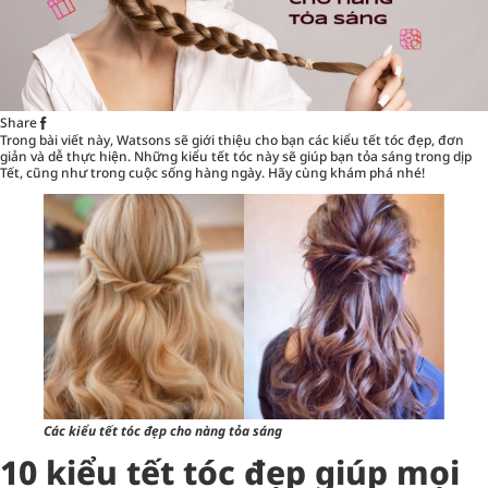
Share
Trong bài viết này,
Watsons
sẽ giới thiệu cho bạn các kiểu tết tóc đẹp, đơn
giản và dễ thực hiện. Những kiểu tết tóc này sẽ giúp bạn tỏa sáng trong dịp
Tết, cũng như trong cuộc sống hàng ngày. Hãy cùng khám phá nhé!
Các kiểu tết tóc đẹp cho nàng tỏa sáng
10 kiểu tết tóc đẹp giúp mọi