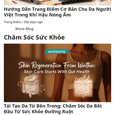
Hướng Dẫn Trang Điểm Cơ Bản Cho Da Người
Việt Trong Khí Hậu Nóng Ẩm
Trang Điểm
/
266 days ago
More Blog
Chăm Sóc Sức Khỏe
Tái Tạo Da Từ Bên Trong: Chăm Sóc Da Bắt
Đầu Từ Sức Khỏe Đường Ruột