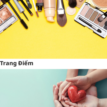
Trang Điểm