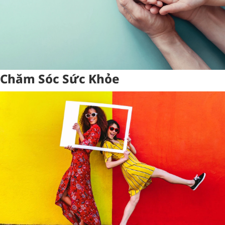
Chăm Sóc Sức Khỏe