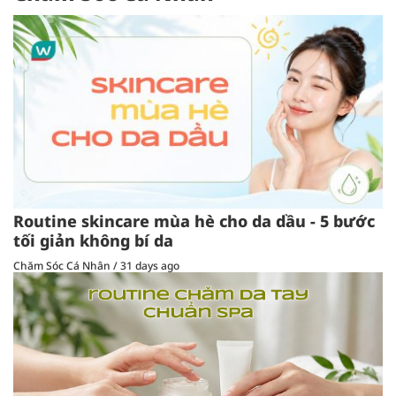
Routine skincare mùa hè cho da dầu - 5 bước
tối giản không bí da
Chăm Sóc Cá Nhân
/
31 days ago