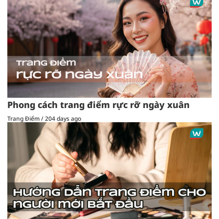
Phong cách trang điểm rực rỡ ngày xuân
Trang Điểm
/
204 days ago