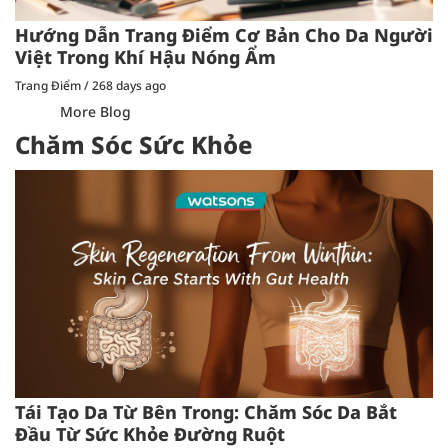
Hướng Dẫn Trang Điểm Cơ Bản Cho Da Người
Việt Trong Khí Hậu Nóng Ẩm
Trang Điểm
/
268 days ago
More Blog
Chăm Sóc Sức Khỏe
Tái Tạo Da Từ Bên Trong: Chăm Sóc Da Bắt
Đầu Từ Sức Khỏe Đường Ruột