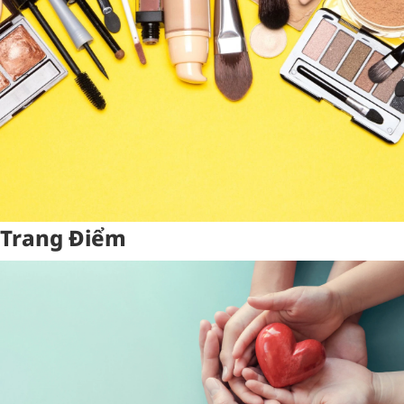
Trang Điểm