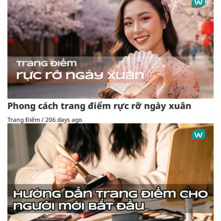
Phong cách trang điểm rực rỡ ngày xuân
Trang Điểm
/
206 days ago