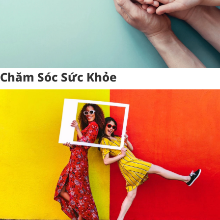
Chăm Sóc Sức Khỏe