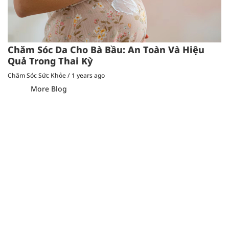
Chăm Sóc Da Cho Bà Bầu: An Toàn Và Hiệu
Quả Trong Thai Kỳ
Chăm Sóc Sức Khỏe
/
1 years ago
More Blog