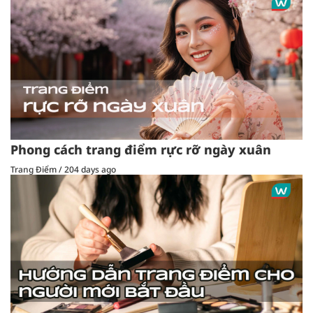
Phong cách trang điểm rực rỡ ngày xuân
Trang Điểm
/
204 days ago