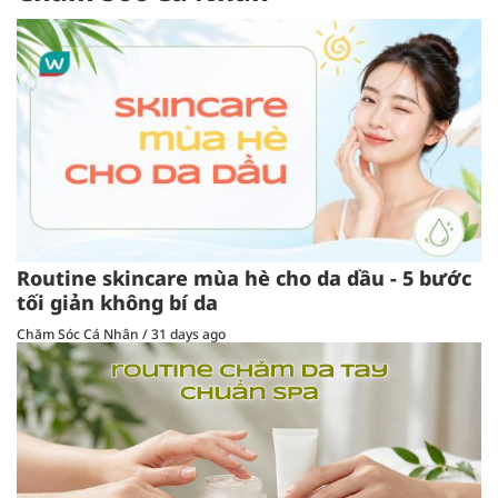
Routine skincare mùa hè cho da dầu - 5 bước
tối giản không bí da
Chăm Sóc Cá Nhân
/
31 days ago