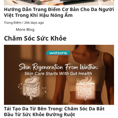
Hướng Dẫn Trang Điểm Cơ Bản Cho Da Người
Việt Trong Khí Hậu Nóng Ẩm
Trang Điểm
/
266 days ago
More Blog
Chăm Sóc Sức Khỏe
Tái Tạo Da Từ Bên Trong: Chăm Sóc Da Bắt
Đầu Từ Sức Khỏe Đường Ruột