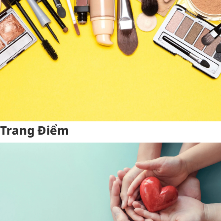
Trang Điểm