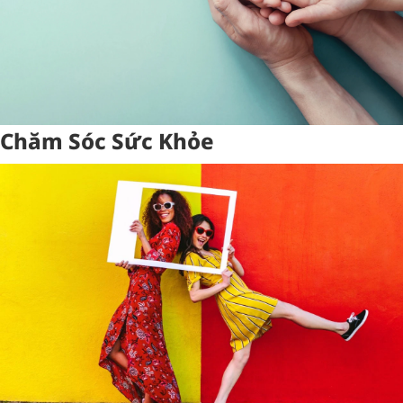
Chăm Sóc Sức Khỏe