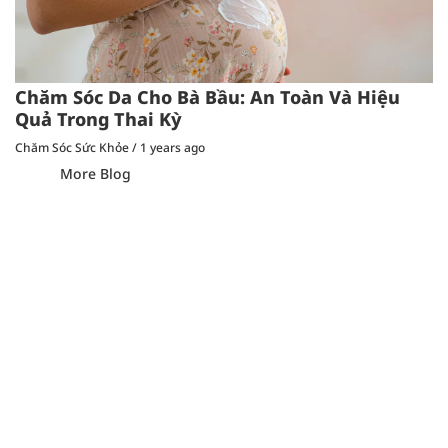
Chăm Sóc Da Cho Bà Bầu: An Toàn Và Hiệu
Quả Trong Thai Kỳ
Chăm Sóc Sức Khỏe
/
1 years ago
More Blog