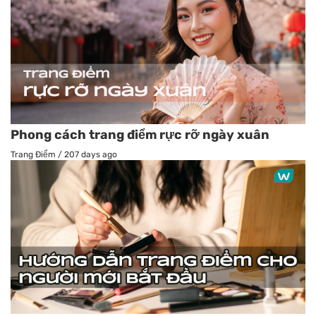
Phong cách trang điểm rực rỡ ngày xuân
Trang Điểm
/
207 days ago