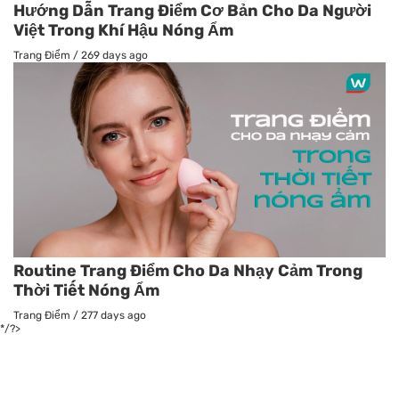
Hướng Dẫn Trang Điểm Cơ Bản Cho Da Người
Việt Trong Khí Hậu Nóng Ẩm
Trang Điểm
/
269 days ago
Routine Trang Điểm Cho Da Nhạy Cảm Trong
Thời Tiết Nóng Ẩm
Trang Điểm
/
277 days ago
*/?>