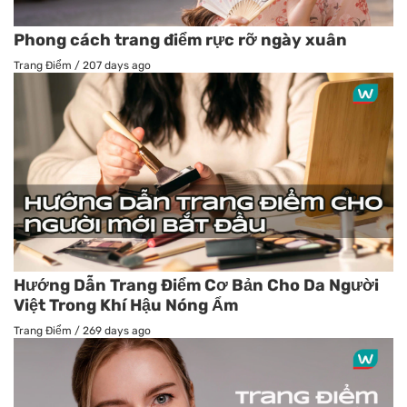
Phong cách trang điểm rực rỡ ngày xuân
Trang Điểm
/
207 days ago
Hướng Dẫn Trang Điểm Cơ Bản Cho Da Người
Việt Trong Khí Hậu Nóng Ẩm
Trang Điểm
/
269 days ago