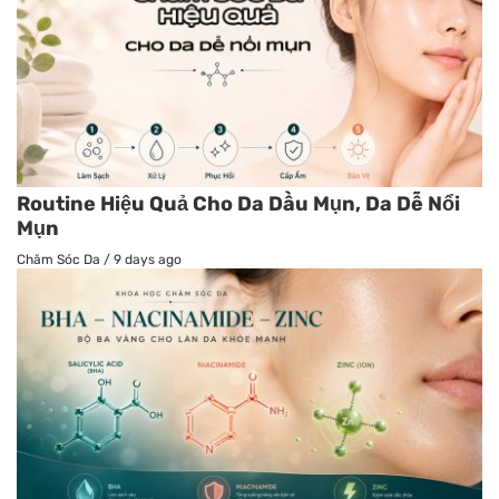
Routine Hiệu Quả Cho Da Dầu Mụn, Da Dễ Nổi
Mụn
Chăm Sóc Da
/
9 days ago