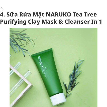
4. Sữa Rửa Mặt NARUKO Tea Tree
Purifying Clay Mask & Cleanser In 1