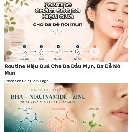
Routine Hiệu Quả Cho Da Dầu Mụn, Da Dễ Nổi
Mụn
Chăm Sóc Da
/
8 days ago