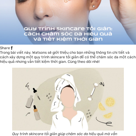
Share
Trong bài viết này,
Watsons
sẽ giới thiệu cho bạn những thông tin chi tiết và
cách xây dựng một quy trình skincare tối giản để có thể chăm sóc da một cách
hiệu quả nhưng vẫn tiết kiệm thời gian. Cùng theo dõi nhé!
Quy trình skincare tối giản giúp chăm sóc da hiệu quả mà vẫn