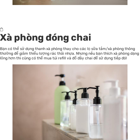
Xà phòng đóng chai
Bạn có thể sử dụng thanh xà phòng thay cho các lọ sữa tắm/xà phòng thông
thường để giảm thiểu lượng rác thải nhựa. Nhưng nếu bạn thích xà phòng dạng
lỏng hơn thì cũng có thể mua túi refill và đổ đầy chai để sử dụng tiếp đó!