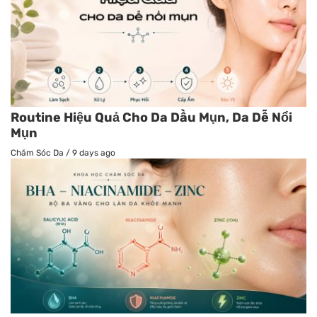
Routine Hiệu Quả Cho Da Dầu Mụn, Da Dễ Nổi
Mụn
Chăm Sóc Da
/
9 days ago