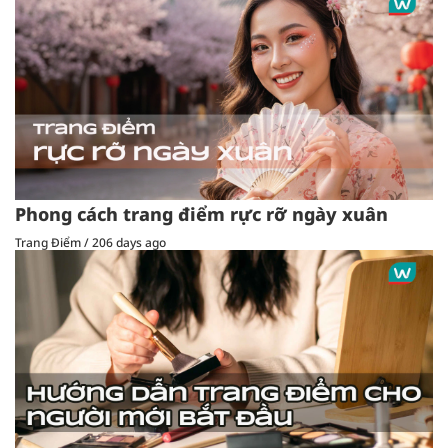
Phong cách trang điểm rực rỡ ngày xuân
Trang Điểm
/
206 days ago