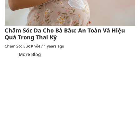
Chăm Sóc Da Cho Bà Bầu: An Toàn Và Hiệu
Quả Trong Thai Kỳ
Chăm Sóc Sức Khỏe
/
1 years ago
More Blog