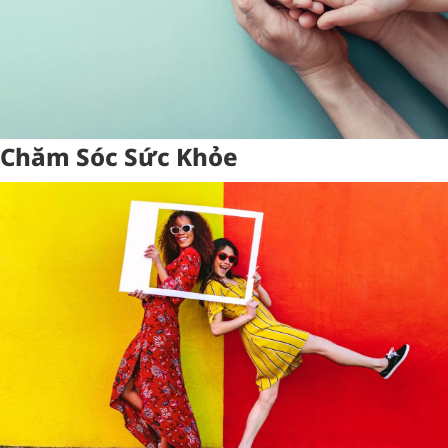
Chăm Sóc Sức Khỏe