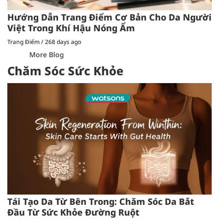
Hướng Dẫn Trang Điểm Cơ Bản Cho Da Người
Việt Trong Khí Hậu Nóng Ẩm
Trang Điểm
/
268 days ago
More Blog
Chăm Sóc Sức Khỏe
Tái Tạo Da Từ Bên Trong: Chăm Sóc Da Bắt
Đầu Từ Sức Khỏe Đường Ruột