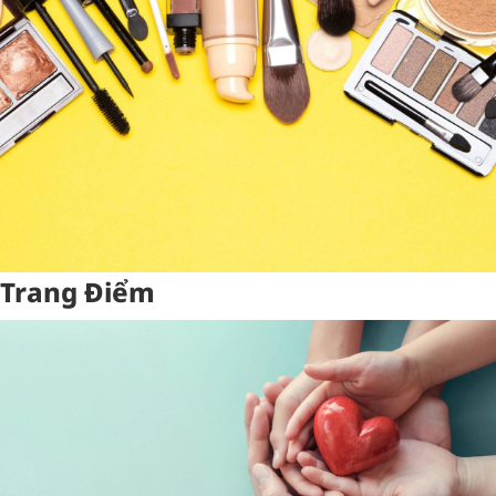
Trang Điểm