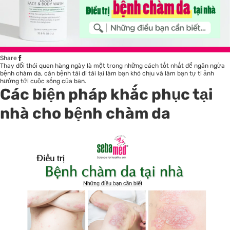
Share
Thay đổi thói quen hàng ngày là một trong những cách tốt nhất để ngăn ngừa
bệnh chàm da, căn bệnh tái đi tái lại làm bạn khó chịu và làm bạn tự ti ảnh
hưởng tới cuộc sống của bạn.
Các biện pháp khắc phục tại
nhà cho bệnh chàm da