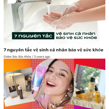
7 nguyên tắc vệ sinh cá nhân bảo vệ sức khỏe
Chăm Sóc Sức Khỏe
/
3 years ago