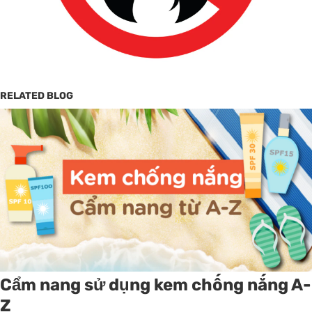
RELATED BLOG
Cẩm nang sử dụng kem chống nắng A-
Z