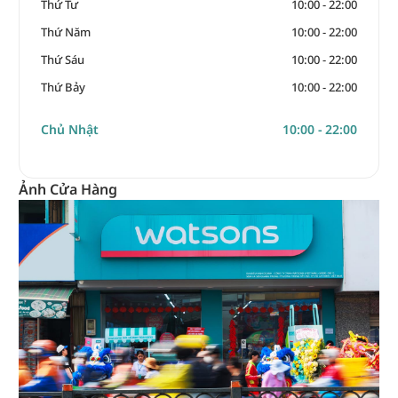
Thứ Tư
10:00 - 22:00
Thứ Năm
10:00 - 22:00
Thứ Sáu
10:00 - 22:00
Thứ Bảy
10:00 - 22:00
Chủ Nhật
10:00 - 22:00
Ảnh Cửa Hàng