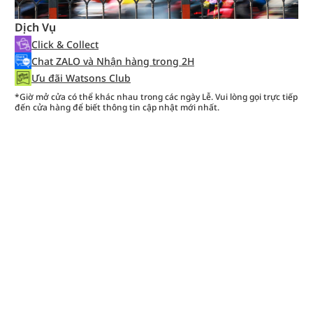
Dịch Vụ
Click & Collect
Chat ZALO và Nhận hàng trong 2H
Ưu đãi Watsons Club
*Giờ mở cửa có thể khác nhau trong các ngày Lễ. Vui lòng gọi trực tiếp
đến cửa hàng để biết thông tin cập nhật mới nhất.