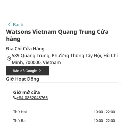
Back
Watsons Vietnam Quang Trung Cửa
hàng
Địa Chỉ Cửa Hàng
589 Quang Trung, Phường Thông Tây Hội, Hồ Chí
Minh, 700000, Vietnam
Bản đồ Google
Giờ Hoạt Động
Giờ mở cửa
+84-0862048766
Thứ Hai
10:00 - 22:00
Thứ Ba
10:00 - 22:00