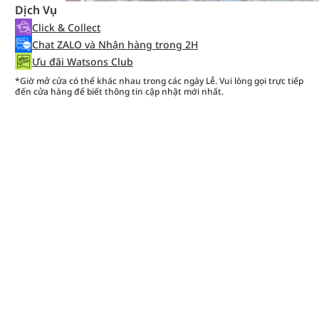
Dịch Vụ
Click & Collect
Chat ZALO và Nhận hàng trong 2H
Ưu đãi Watsons Club
*Giờ mở cửa có thể khác nhau trong các ngày Lễ. Vui lòng gọi trực tiếp
đến cửa hàng để biết thông tin cập nhật mới nhất.