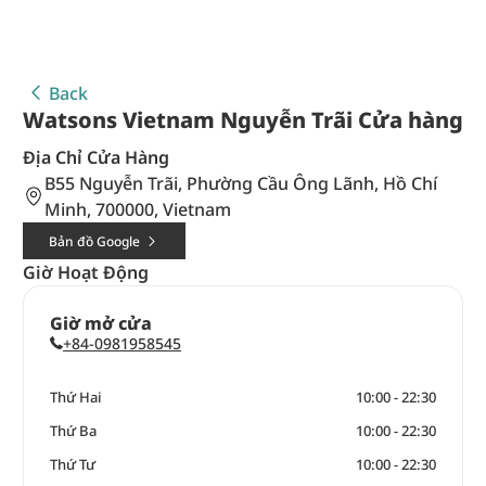
Back
Watsons Vietnam Nguyễn Trãi Cửa hàng
Địa Chỉ Cửa Hàng
B55 Nguyễn Trãi, Phường Cầu Ông Lãnh, Hồ Chí
Minh, 700000, Vietnam
Bản đồ Google
Giờ Hoạt Động
Giờ mở cửa
+84-0981958545
Thứ Hai
10:00 - 22:30
Thứ Ba
10:00 - 22:30
Thứ Tư
10:00 - 22:30