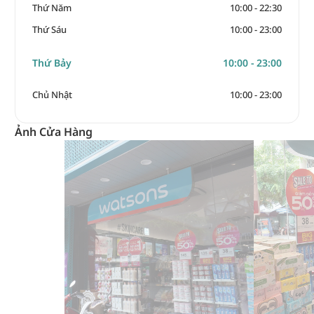
Thứ Năm
10:00 - 22:30
Thứ Sáu
10:00 - 23:00
Thứ Bảy
10:00 - 23:00
Chủ Nhật
10:00 - 23:00
Ảnh Cửa Hàng