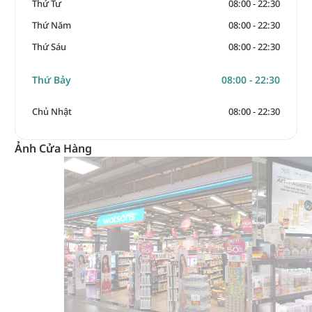
Thứ Tư
08:00 - 22:30
Thứ Năm
08:00 - 22:30
Thứ Sáu
08:00 - 22:30
Thứ Bảy
08:00 - 22:30
Chủ Nhật
08:00 - 22:30
Ảnh Cửa Hàng