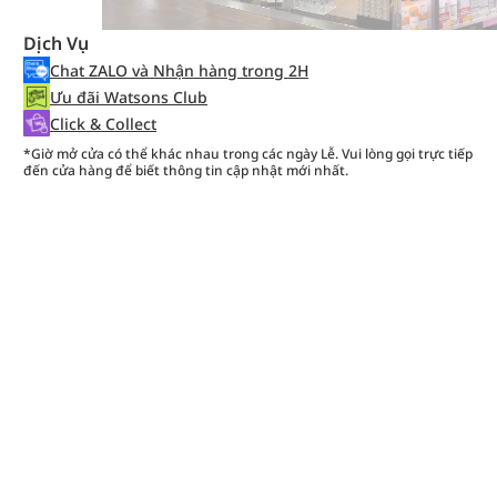
Dịch Vụ
Chat ZALO và Nhận hàng trong 2H
Ưu đãi Watsons Club
Click & Collect
*Giờ mở cửa có thể khác nhau trong các ngày Lễ. Vui lòng gọi trực tiếp
đến cửa hàng để biết thông tin cập nhật mới nhất.