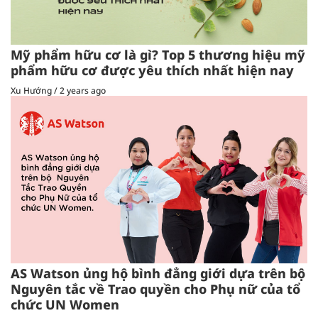
Mỹ phẩm hữu cơ là gì? Top 5 thương hiệu mỹ
phẩm hữu cơ được yêu thích nhất hiện nay
Xu Hướng
/
2 years ago
AS Watson ủng hộ bình đẳng giới dựa trên bộ
Nguyên tắc về Trao quyền cho Phụ nữ của tổ
chức UN Women