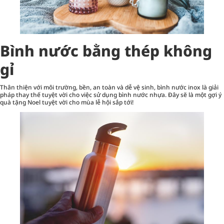
Bình nước bằng thép không
gỉ
Thân thiện với môi trường, bền, an toàn và dễ vệ sinh, bình nước inox là giải
pháp thay thế tuyệt vời cho việc sử dụng bình nước nhựa. Đây sẽ là một gợi ý
quà tặng Noel tuyệt vời cho mùa lễ hội sắp tới!