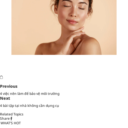
Previous
4 việc nên làm để bảo vệ môi trường
Next
4 bài tập tại nhà không cần dụng cụ
Related Topics
Share
WHAT’S HOT