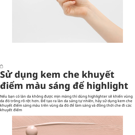
Sử dụng kem che khuyết
điểm màu sáng để highlight
Nếu bạn có làn da không được mịn màng thì dùng highlighter sẽ khiến vùng
da đó trông rõ rệt hơn. Để tạo ra làn da sáng tự nhiên, hãy sử dụng kem che
khuyết điểm sáng màu trên vùng da đó để làm sáng và đồng thời che đi các
khuyết điểm