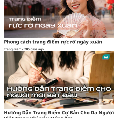
Phong cách trang điểm rực rỡ ngày xuân
Trang Điểm
/
205 days ago
Hướng Dẫn Trang Điểm Cơ Bản Cho Da Người