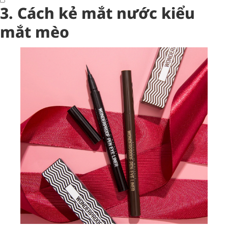
3. Cách kẻ mắt nước kiểu
mắt mèo