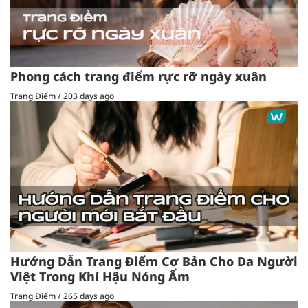
Phong cách trang điểm rực rỡ ngày xuân
Trang Điểm
/
203 days ago
Hướng Dẫn Trang Điểm Cơ Bản Cho Da Người
Việt Trong Khí Hậu Nóng Ẩm
Trang Điểm
/
265 days ago