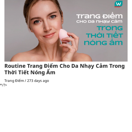
Routine Trang Điểm Cho Da Nhạy Cảm Trong
Thời Tiết Nóng Ẩm
Trang Điểm
/
273 days ago
*/?>