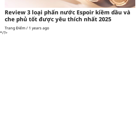
Review 3 loại phấn nước Espoir kiềm dầu và
che phủ tốt được yêu thích nhất 2025
Trang Điểm
/
1 years ago
*/?>