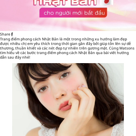
Share
Trang điểm phong cách Nhật Bản là một trong những xu hướng làm đẹp
được nhiều chị em yêu thích trong thời gian gần đây bởi giúp tôn lên sự dễ
thương, thuần khiết và các nét đẹp tự nhiên trên gương mặt. Cùng
Watsons
tìm hiểu về các bước trang điểm phong cách Nhật Bản qua bài viết hướng
dẫn sau đây nhé!