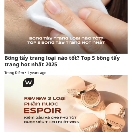
Bông tẩy trang loại nào tốt? Top 5 bông tẩy
trang hot nhất 2025
Trang Điểm
/
1 years ago