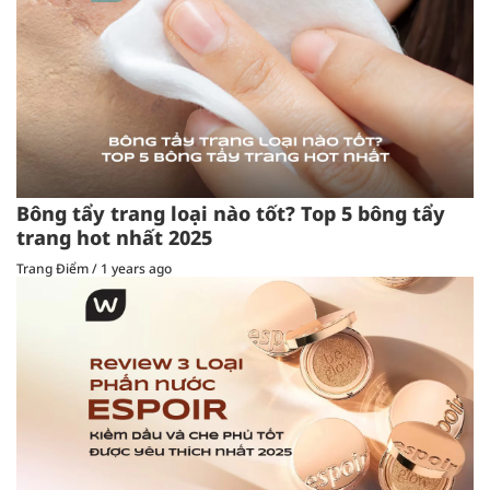
Bông tẩy trang loại nào tốt? Top 5 bông tẩy
trang hot nhất 2025
Trang Điểm
/
1 years ago