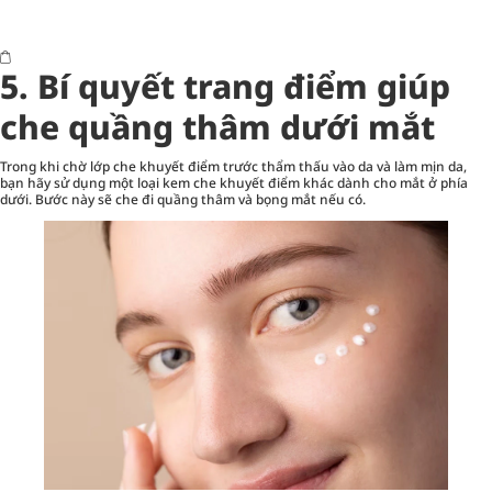
5. Bí quyết trang điểm giúp
che quầng thâm dưới mắt
Trong khi chờ lớp che khuyết điểm trước thẩm thấu vào da và làm mịn da,
bạn hãy sử dụng một loại kem che khuyết điểm khác dành cho mắt ở phía
dưới. Bước này sẽ che đi quầng thâm và bọng mắt nếu có.