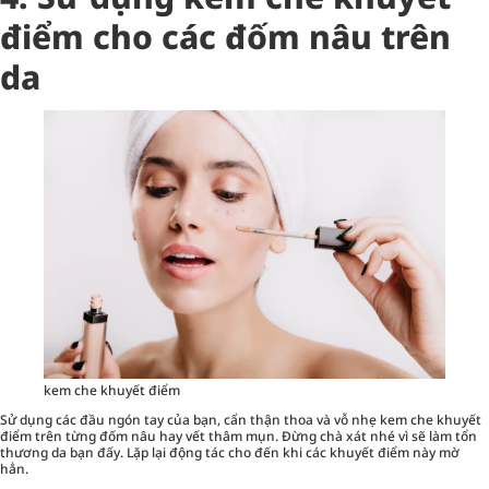
điểm cho các đốm nâu trên
da
kem che khuyết điểm
Sử dụng các đầu ngón tay của bạn, cẩn thận thoa và vỗ nhẹ kem che khuyết
điểm trên từng đốm nâu hay vết thâm mụn. Đừng chà xát nhé vì sẽ làm tổn
thương da bạn đấy. Lặp lại động tác cho đến khi các khuyết điểm này mờ
hẳn.