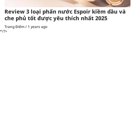
Review 3 loại phấn nước Espoir kiềm dầu và
che phủ tốt được yêu thích nhất 2025
Trang Điểm
/
1 years ago
*/?>