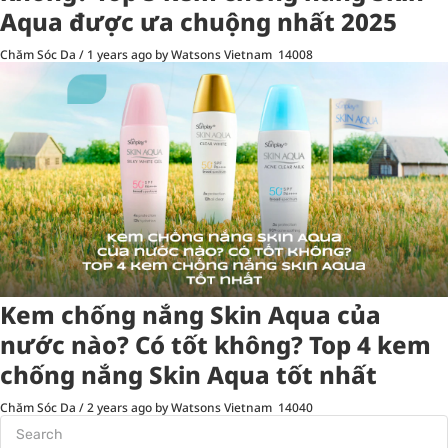
Aqua được ưa chuộng nhất 2025
Chăm Sóc Da
/
1 years ago
by Watsons Vietnam
14008
Kem chống nắng Skin Aqua của
nước nào? Có tốt không? Top 4 kem
chống nắng Skin Aqua tốt nhất
Chăm Sóc Da
/
2 years ago
by Watsons Vietnam
14040