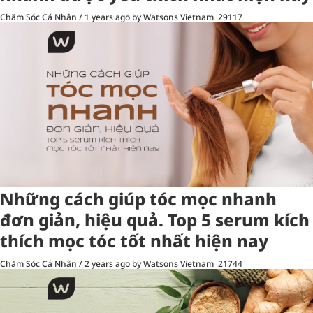
Chăm Sóc Cá Nhân
/
1 years ago
by Watsons Vietnam
29117
Những cách giúp tóc mọc nhanh
đơn giản, hiệu quả. Top 5 serum kích
thích mọc tóc tốt nhất hiện nay
Chăm Sóc Cá Nhân
/
2 years ago
by Watsons Vietnam
21744