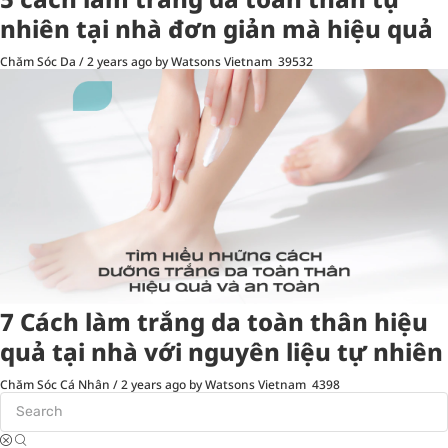
nhiên tại nhà đơn giản mà hiệu quả
Chăm Sóc Da
/
2 years ago
by Watsons Vietnam
39532
7 Cách làm trắng da toàn thân hiệu
quả tại nhà với nguyên liệu tự nhiên
Chăm Sóc Cá Nhân
/
2 years ago
by Watsons Vietnam
4398