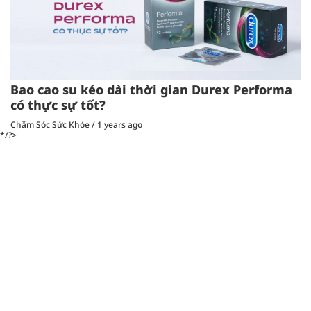
Bao cao su kéo dài thời gian Durex Performa
có thực sự tốt?
Chăm Sóc Sức Khỏe
/
1 years ago
*/?>