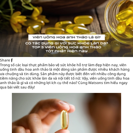
Share
Trong số các loại thực phẩm bảo vệ sức khỏe hỗ trợ làm đẹp hiện nay, viên
uống tinh dầu hoa anh thảo là một dòng sản phẩm được nhiều khách hàng
ưa chuộng và tin dùng. Sản phẩm này được biết đến với nhiều công dụng
tiềm năng cho sức khỏe làn da và nội tiết tố nữ. Vậy, viên uống tinh dầu hoa
anh thảo là gì và có những lợi ích cụ thể nào? Cùng Watsons tìm hiểu ngay
qua bài viết sau đây!