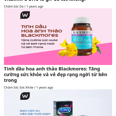
Chăm Sóc Da
/
1 years ago
Tinh dầu hoa anh thảo Blackmores: Tăng
cường sức khỏe và vẻ đẹp rạng ngời từ bên
trong
Chăm Sóc Sức Khỏe
/
1 years ago