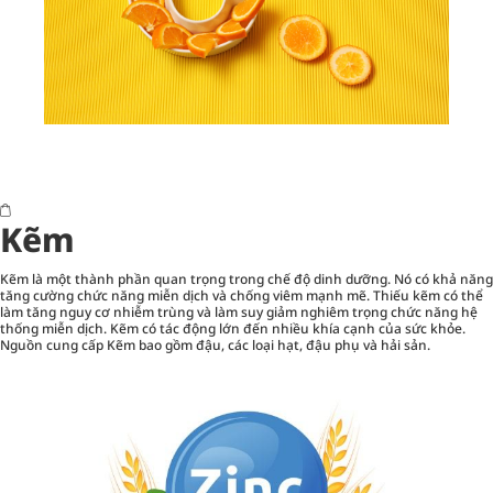
Kẽm
Kẽm là một thành phần quan trọng trong chế độ dinh dưỡng. Nó có khả năng
tăng cường chức năng miễn dịch và chống viêm mạnh mẽ. Thiếu kẽm có thể
làm tăng nguy cơ nhiễm trùng và làm suy giảm nghiêm trọng chức năng hệ
thống miễn dịch. Kẽm có tác động lớn đến nhiều khía cạnh của sức khỏe.
Nguồn cung cấp Kẽm bao gồm đậu, các loại hạt, đậu phụ và hải sản.