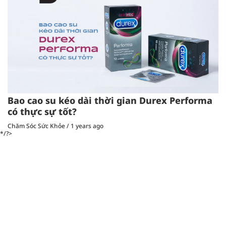
Bao cao su kéo dài thời gian Durex Performa
có thực sự tốt?
Chăm Sóc Sức Khỏe
/
1 years ago
*/?>