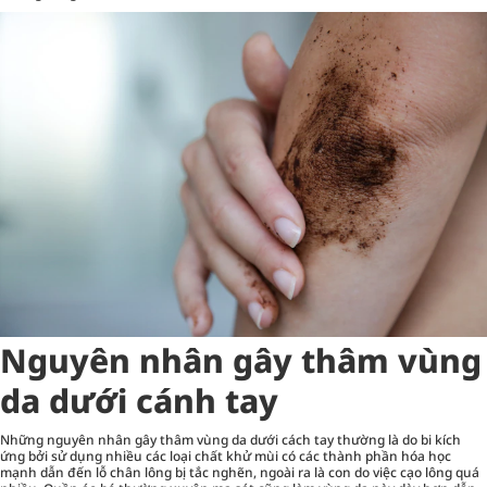
Nguyên nhân gây thâm vùng
da dưới cánh tay
Những nguyên nhân gây thâm vùng da dưới cách tay thường là do bi kích
ứng bởi sử dụng nhiều các loại chất khử mùi có các thành phần hóa học
mạnh dẫn đến lỗ chân lông bị tắc nghẽn, ngoài ra là con do việc cạo lông quá