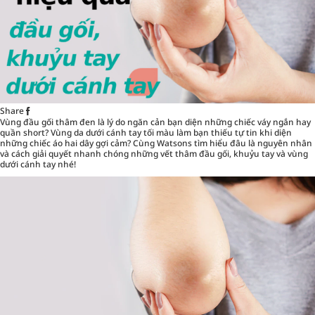
Share
Vùng đầu gối thâm đen là lý do ngăn cản bạn diện những chiếc váy ngắn hay
quần short? Vùng da dưới cánh tay tối màu làm bạn thiếu tự tin khi diện
những chiếc áo hai dây gợi cảm? Cùng Watsons tìm hiểu đâu là nguyên nhân
và cách giải quyết nhanh chóng những vết thâm đầu gối, khuỷu tay và vùng
dưới cánh tay nhé!