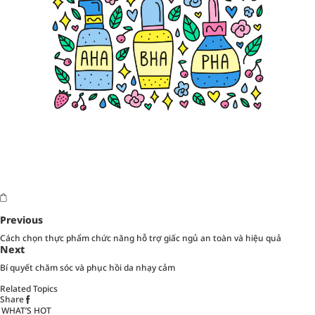
Previous
Cách chọn thực phẩm chức năng hỗ trợ giấc ngủ an toàn và hiệu quả
Next
Bí quyết chăm sóc và phục hồi da nhạy cảm
Related Topics
Share
WHAT’S HOT