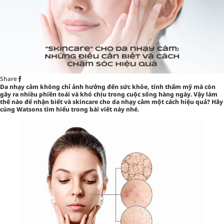
Share
Da nhạy cảm không chỉ ảnh hưởng đến sức khỏe, tính thẩm mỹ mà còn
gây ra nhiều phiền toái và khó chịu trong cuộc sống hàng ngày. Vậy làm
thế nào để nhận biết và skincare cho da nhạy cảm một cách hiệu quả? Hãy
cùng Watsons tìm hiểu trong bài viết này nhé.